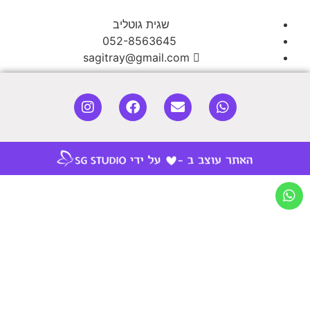
שגית גוטליב
052-8563645
sagitray@gmail.com