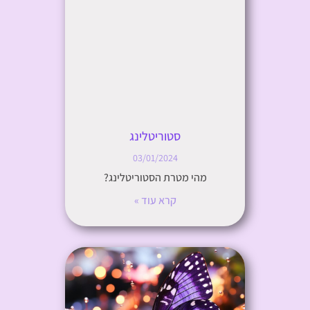
סטוריטלינג
03/01/2024
מהי מטרת הסטוריטלינג?
קרא עוד »