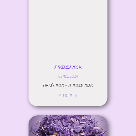
אמא עצמאית
03/01/2024
אמא עצמאית – אמא לביאה
קרא עוד »