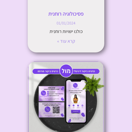
פסיכולוגיה רוחנית
01/01/2024
כולנו ישויות רוחנית
קרא עוד »