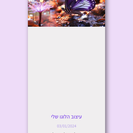
עיצוב הלוגו שלי
03/01/2024