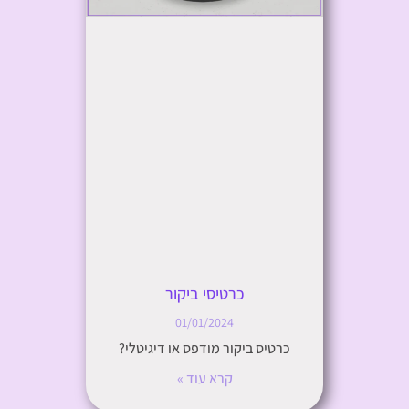
כרטיסי ביקור
01/01/2024
כרטיס ביקור מודפס או דיגיטלי?
קרא עוד »