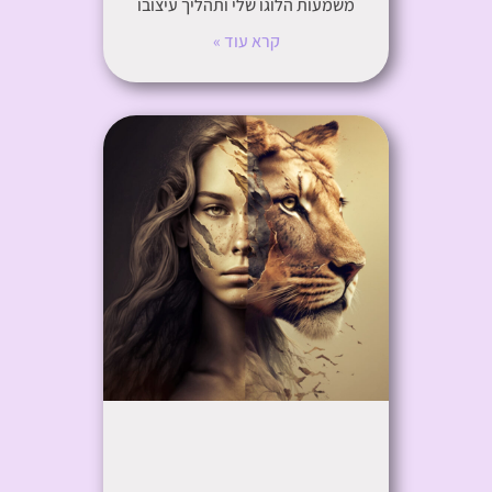
משמעות הלוגו שלי ותהליך עיצובו
קרא עוד »