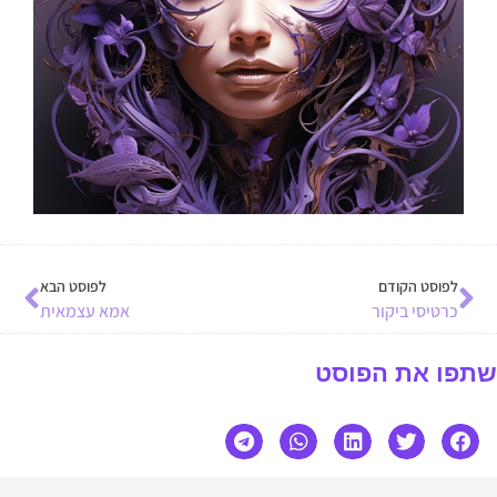
לפוסט הקודם
לפוסט הבא
כרטיסי ביקור
אמא עצמאית
שתפו את הפוסט