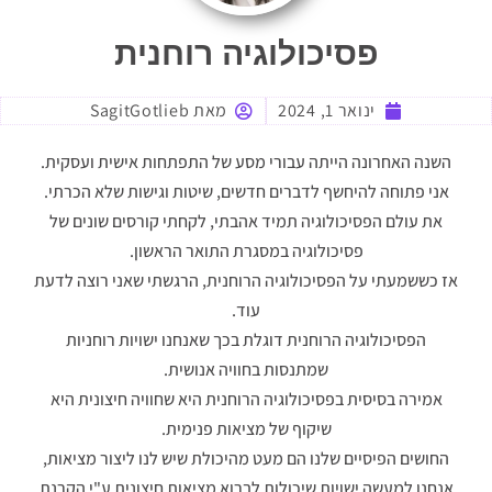
פסיכולוגיה רוחנית
ינואר 1, 2024
מאת
SagitGotlieb
השנה האחרונה הייתה עבורי מסע של התפתחות אישית ועסקית.
אני פתוחה להיחשף לדברים חדשים, שיטות וגישות שלא הכרתי.
את עולם הפסיכולוגיה תמיד אהבתי, לקחתי קורסים שונים של
פסיכולוגיה במסגרת התואר הראשון.
אז כששמעתי על הפסיכולוגיה הרוחנית, הרגשתי שאני רוצה לדעת
עוד.
הפסיכולוגיה הרוחנית דוגלת בכך שאנחנו ישויות רוחניות
שמתנסות בחוויה אנושית.
אמירה בסיסית בפסיכולוגיה הרוחנית היא שחוויה חיצונית היא
שיקוף של מציאות פנימית.
החושים הפיסיים שלנו הם מעט מהיכולת שיש לנו ליצור מציאות,
אנחנו למעשה ישויות שיכולות לברוא מציאות חיצונית ע"י הקרנת