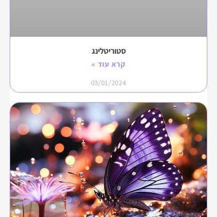
סטוריטלינג
קרא עוד »
03/01/2024