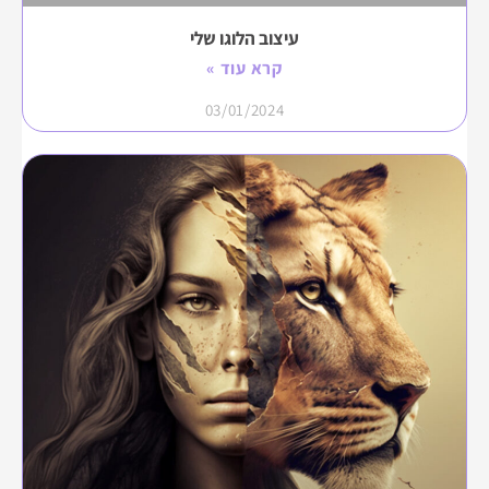
עיצוב הלוגו שלי
קרא עוד »
03/01/2024