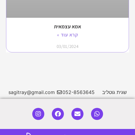
אמא עצמאית
קרא עוד »
03/01/2024
שגית גוטליב
052-8563645
sagitray@gmail.com