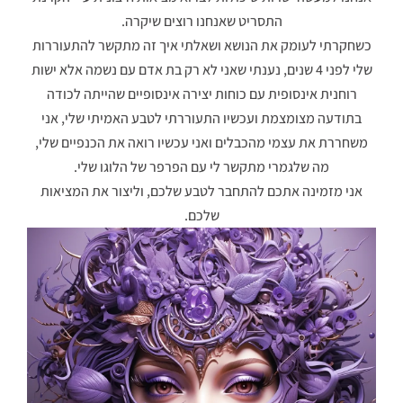
התסריט שאנחנו רוצים שיקרה.
כשחקרתי לעומק את הנושא ושאלתי איך זה מתקשר להתעוררות
שלי לפני 4 שנים, נענתי שאני לא רק בת אדם עם נשמה אלא ישות
רוחנית אינסופית עם כוחות יצירה אינסופיים שהייתה לכודה
בתודעה מצומצמת ועכשיו התעוררתי לטבע האמיתי שלי, אני
משחררת את עצמי מהכבלים ואני עכשיו רואה את הכנפיים שלי,
מה שלגמרי מתקשר לי עם הפרפר של הלוגו שלי.
אני מזמינה אתכם להתחבר לטבע שלכם, וליצור את המציאות
שלכם.