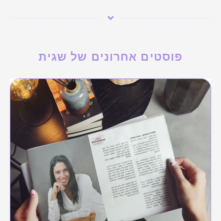
פוסטים אחרונים של שגית