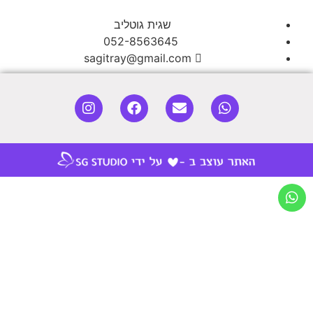
שגית גוטליב
052-8563645
sagitray@gmail.com