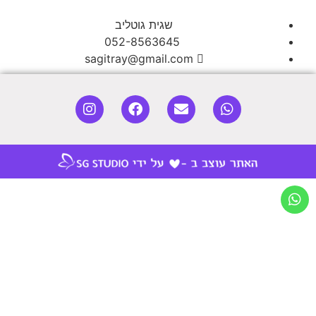
שגית גוטליב
052-8563645
sagitray@gmail.com