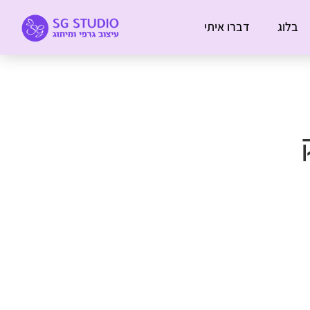
בלוג
דברו איתי