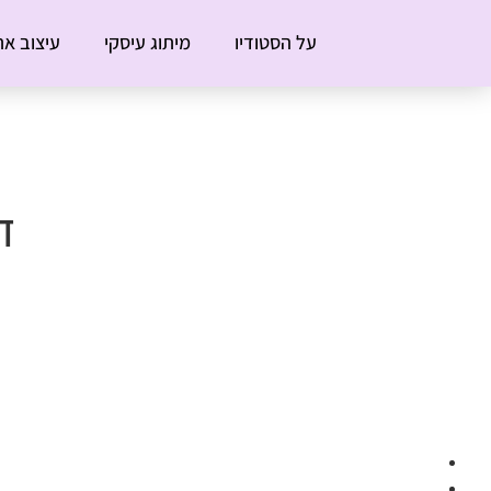
על הסטודיו
מיתוג עיסקי
עיצוב את
ד