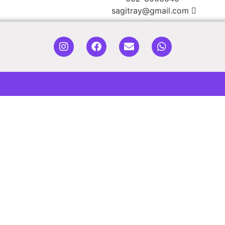
sagitray@gmail.com