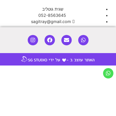
שגית גוטליב
052-8563645
sagitray@gmail.com