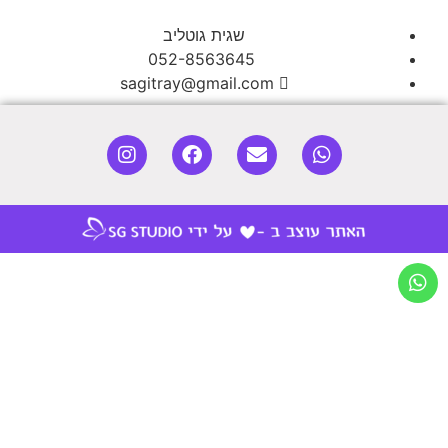
שגית גוטליב
052-8563645
sagitray@gmail.com