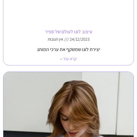
עיצוב לוגו לעולם של ספיר
24/12/2023
אין תגובות
יצירת לוגו שמשקף את ערכי המותג
קרא עוד »