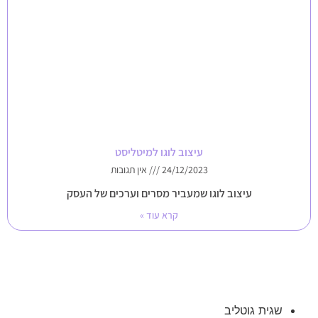
עיצוב לוגו למיטליסט
24/12/2023
אין תגובות
עיצוב לוגו שמעביר מסרים וערכים של העסק
קרא עוד »
שגית גוטליב