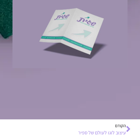
הקודם
עיצוב לוגו לעולם של ספיר