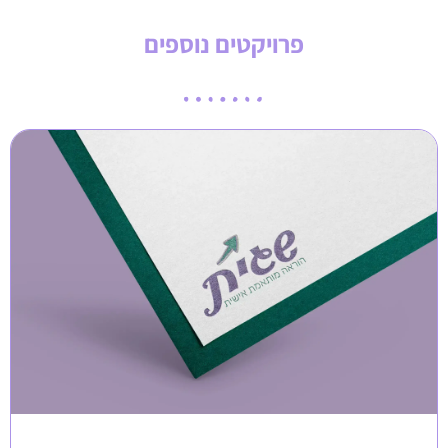
פרויקטים נוספים