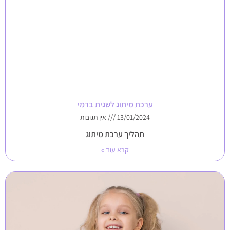
ערכת מיתוג לשגית ברמי
13/01/2024
אין תגובות
תהליך ערכת מיתוג
קרא עוד »